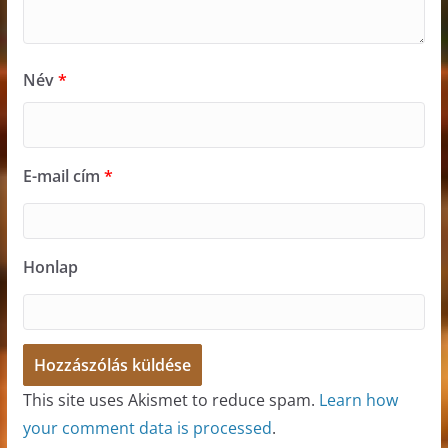
Név
*
E-mail cím
*
Honlap
This site uses Akismet to reduce spam.
Learn how
your comment data is processed
.