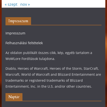
« szept
nov »
Impresszum
Impresszum
Felhasználási feltételek
Az oldalon publikált összes cikk, kép, egyéb tartalom a
WoWLore Fordítások tulajdona.
Diablo, Heroes of Warcraft, Heroes of the Storm, StarCraft,
Warcraft, World of Warcraft and Blizzard Entertainment are
trademarks or registered trademarks of Blizzard
Entertainment, Inc. in the U.S. and/or other countries.
Naptár