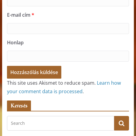
E-mail cím
*
Honlap
This site uses Akismet to reduce spam.
Learn how
your comment data is processed
.
Keresés