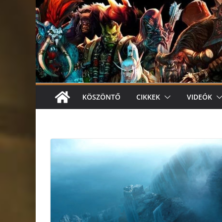
KÖSZÖNTŐ
CIKKEK
VIDEÓK