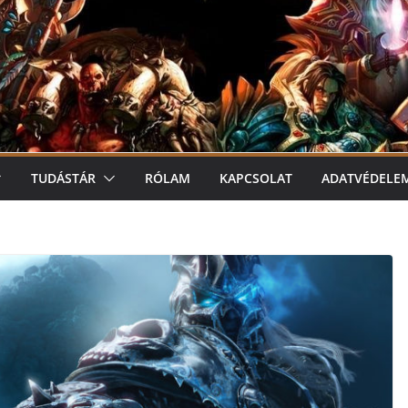
TUDÁSTÁR
RÓLAM
KAPCSOLAT
ADATVÉDELE