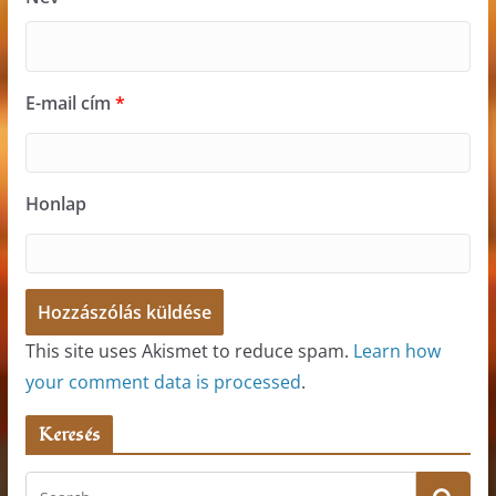
E-mail cím
*
Honlap
This site uses Akismet to reduce spam.
Learn how
your comment data is processed
.
Keresés