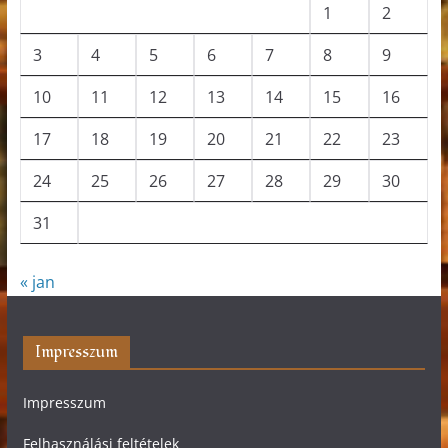
1
2
3
4
5
6
7
8
9
10
11
12
13
14
15
16
17
18
19
20
21
22
23
24
25
26
27
28
29
30
31
« jan
Impresszum
Impresszum
Felhasználási feltételek