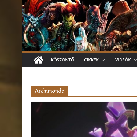
KÖSZÖNTŐ
CIKKEK
VIDEÓK
Archimonde