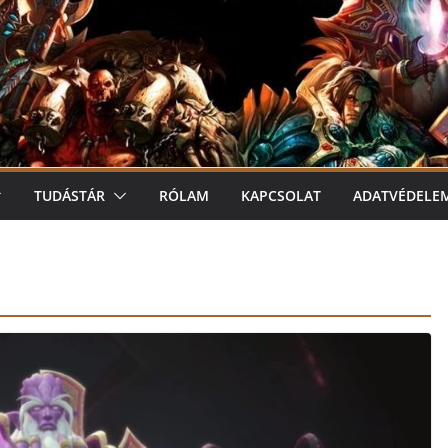
TUDÁSTÁR
RÓLAM
KAPCSOLAT
ADATVÉDELE