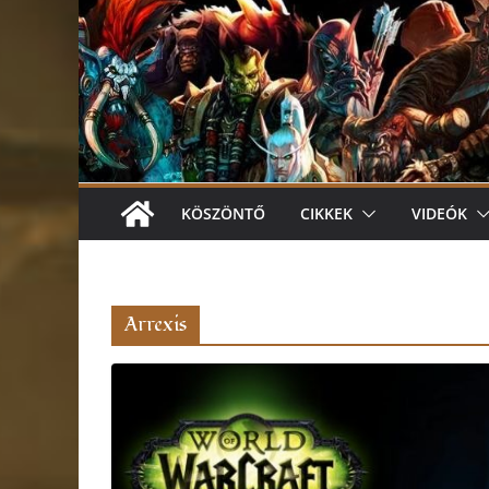
KÖSZÖNTŐ
CIKKEK
VIDEÓK
Arrexis