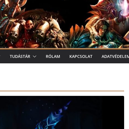
TUDÁSTÁR
RÓLAM
KAPCSOLAT
ADATVÉDELE