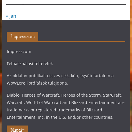
« jan
Impresszum
Impresszum
Felhasználási feltételek
Az oldalon publikált összes cikk, kép, egyéb tartalom a
WoWLore Fordítások tulajdona.
Diablo, Heroes of Warcraft, Heroes of the Storm, StarCraft,
Warcraft, World of Warcraft and Blizzard Entertainment are
trademarks or registered trademarks of Blizzard
Entertainment, Inc. in the U.S. and/or other countries.
Naptár