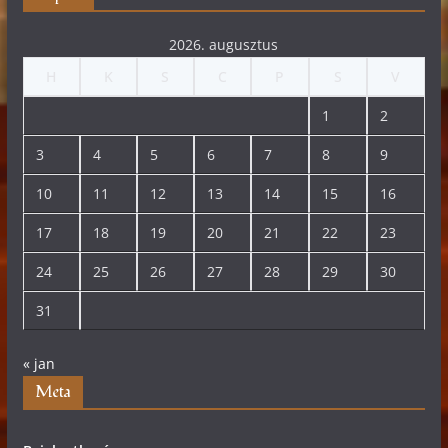
2026. augusztus
H
K
S
C
P
S
V
1
2
3
4
5
6
7
8
9
10
11
12
13
14
15
16
17
18
19
20
21
22
23
24
25
26
27
28
29
30
31
« jan
Meta