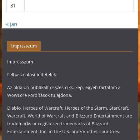
31
« jan
Impresszum
Impresszum
Felhasználási feltételek
Az oldalon publikált összes cikk, kép, egyéb tartalom a
WoWLore Fordítások tulajdona.
Diablo, Heroes of Warcraft, Heroes of the Storm, StarCraft,
Warcraft, World of Warcraft and Blizzard Entertainment are
trademarks or registered trademarks of Blizzard
Entertainment, Inc. in the U.S. and/or other countries.