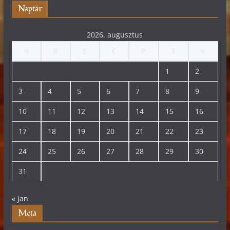
Naptár
2026. augusztus
H
K
S
C
P
S
V
1
2
3
4
5
6
7
8
9
10
11
12
13
14
15
16
17
18
19
20
21
22
23
24
25
26
27
28
29
30
31
« jan
Meta