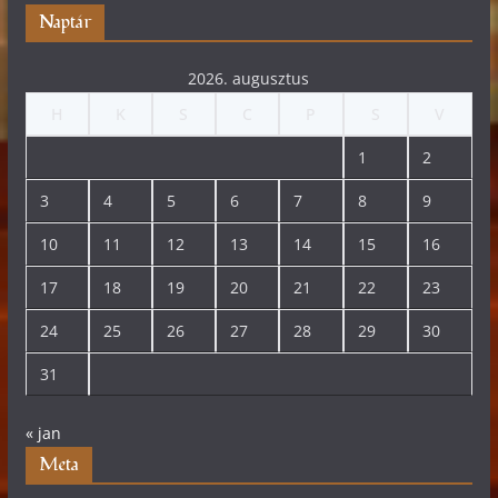
Naptár
2026. augusztus
H
K
S
C
P
S
V
1
2
3
4
5
6
7
8
9
10
11
12
13
14
15
16
17
18
19
20
21
22
23
24
25
26
27
28
29
30
31
« jan
Meta