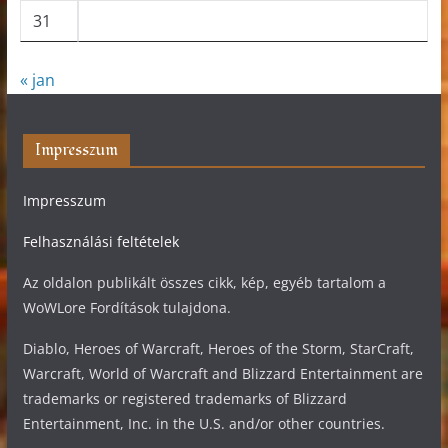
31
« jan
Impresszum
Impresszum
Felhasználási feltételek
Az oldalon publikált összes cikk, kép, egyéb tartalom a
WoWLore Fordítások tulajdona.
Diablo, Heroes of Warcraft, Heroes of the Storm, StarCraft,
Warcraft, World of Warcraft and Blizzard Entertainment are
trademarks or registered trademarks of Blizzard
Entertainment, Inc. in the U.S. and/or other countries.