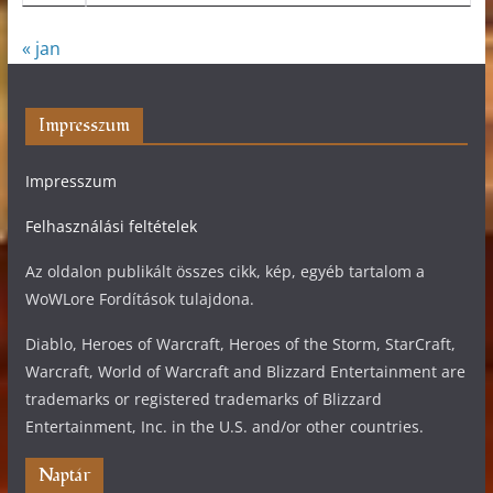
« jan
Impresszum
Impresszum
Felhasználási feltételek
Az oldalon publikált összes cikk, kép, egyéb tartalom a
WoWLore Fordítások tulajdona.
Diablo, Heroes of Warcraft, Heroes of the Storm, StarCraft,
Warcraft, World of Warcraft and Blizzard Entertainment are
trademarks or registered trademarks of Blizzard
Entertainment, Inc. in the U.S. and/or other countries.
Naptár