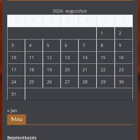
2026. augusztus
H
K
S
C
P
S
V
1
2
3
4
5
6
7
8
9
10
11
12
13
14
15
16
17
18
19
20
21
22
23
24
25
26
27
28
29
30
31
« jan
Meta
Bejelentkezés