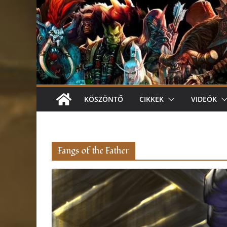
KÖSZÖNTŐ
CIKKEK
VIDEÓK
Fangs of the Father