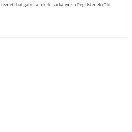
ezdett hallgatni, a fekete sárkányok a Régi Istenek (Old