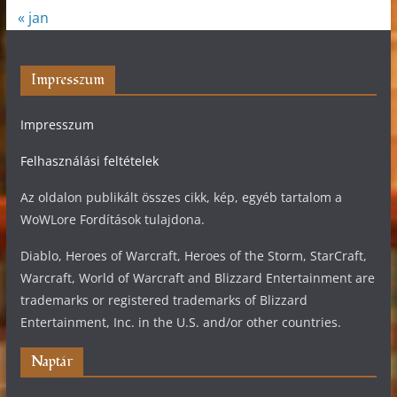
« jan
Impresszum
Impresszum
Felhasználási feltételek
Az oldalon publikált összes cikk, kép, egyéb tartalom a
WoWLore Fordítások tulajdona.
Diablo, Heroes of Warcraft, Heroes of the Storm, StarCraft,
Warcraft, World of Warcraft and Blizzard Entertainment are
trademarks or registered trademarks of Blizzard
Entertainment, Inc. in the U.S. and/or other countries.
Naptár