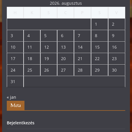
2026. augusztus
H
K
S
C
P
S
V
1
2
3
4
5
6
7
8
9
10
11
12
13
14
15
16
17
18
19
20
21
22
23
24
25
26
27
28
29
30
31
« jan
Meta
Bejelentkezés