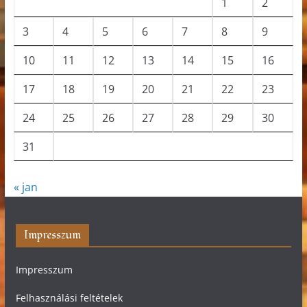
1
2
3
4
5
6
7
8
9
10
11
12
13
14
15
16
17
18
19
20
21
22
23
24
25
26
27
28
29
30
31
« jan
Impresszum
Impresszum
Felhasználási feltételek