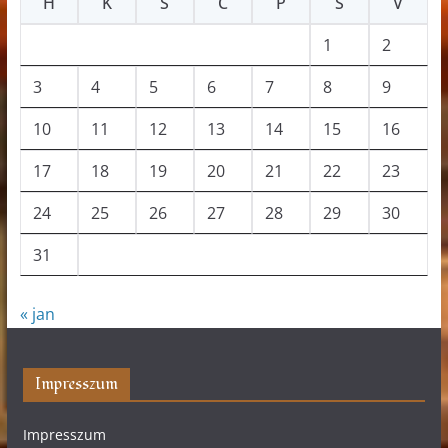
H
K
S
C
P
S
V
1
2
3
4
5
6
7
8
9
10
11
12
13
14
15
16
17
18
19
20
21
22
23
24
25
26
27
28
29
30
31
« jan
Impresszum
Impresszum