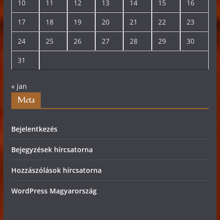
10
11
12
13
14
15
16
17
18
19
20
21
22
23
24
25
26
27
28
29
30
31
« jan
Meta
Bejelentkezés
Bejegyzések hírcsatorna
Hozzászólások hírcsatorna
WordPress Magyarország