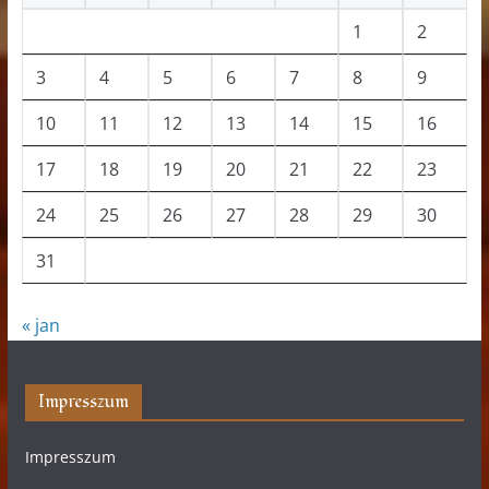
1
2
3
4
5
6
7
8
9
10
11
12
13
14
15
16
17
18
19
20
21
22
23
24
25
26
27
28
29
30
31
« jan
Impresszum
Impresszum