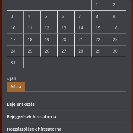
1
2
3
4
5
6
7
8
9
10
11
12
13
14
15
16
17
18
19
20
21
22
23
24
25
26
27
28
29
30
31
« jan
Meta
Bejelentkezés
Bejegyzések hírcsatorna
Hozzászólások hírcsatorna