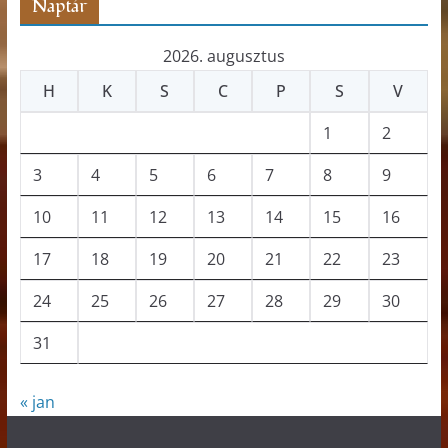
Naptár
2026. augusztus
H
K
S
C
P
S
V
1
2
3
4
5
6
7
8
9
10
11
12
13
14
15
16
17
18
19
20
21
22
23
24
25
26
27
28
29
30
31
« jan