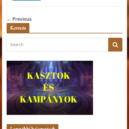
← Previous
Keresés