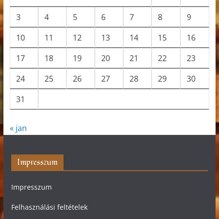
3
4
5
6
7
8
9
10
11
12
13
14
15
16
17
18
19
20
21
22
23
24
25
26
27
28
29
30
31
« jan
Impresszum
Impresszum
Felhasználási feltételek