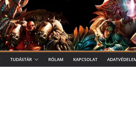
TUDÁSTÁR
RÓLAM
KAPCSOLAT
ADATVÉDELE