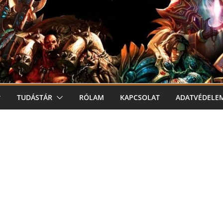
TUDÁSTÁR
RÓLAM
KAPCSOLAT
ADATVÉDELE