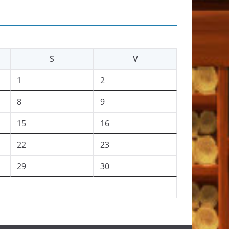
S
V
1
2
8
9
15
16
22
23
29
30