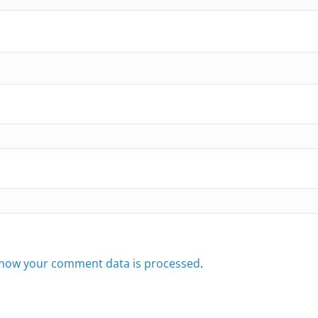
how your comment data is processed
.