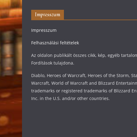
Impresszum
Impresszum
Felhasználási feltételek
Az oldalon publikált összes cikk, kép, egyéb tarta
Fordítások tulajdona.
Diablo, Heroes of Warcraft, Heroes of the Storm, Sta
Warcraft, World of Warcraft and Blizzard Entertain
trademarks or registered trademarks of Blizzard En
Inc. in the U.S. and/or other countries.