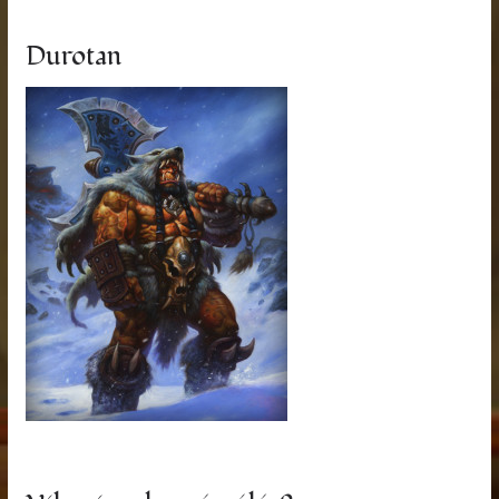
Durotan