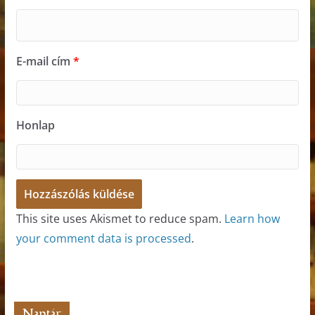
E-mail cím
*
Honlap
This site uses Akismet to reduce spam.
Learn how
your comment data is processed
.
Naptár