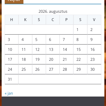
2026. augusztus
H
K
S
C
P
S
V
1
2
3
4
5
6
7
8
9
10
11
12
13
14
15
16
17
18
19
20
21
22
23
24
25
26
27
28
29
30
31
« jan