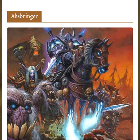
Ahsbringer