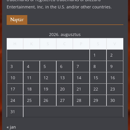
Entertainment, Inc. in the U.S. and/or other countries.
Naptár
2026. augusztus
H
K
S
C
P
S
V
1
2
3
4
5
6
7
8
9
10
11
12
13
14
15
16
17
18
19
20
21
22
23
24
25
26
27
28
29
30
31
« jan