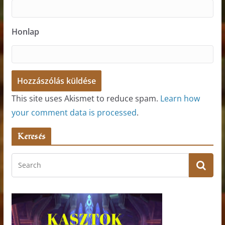
Honlap
This site uses Akismet to reduce spam.
Learn how
your comment data is processed
.
Keresés