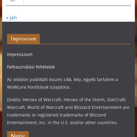
« jan
Impresszum
Impresszum
Felhasználási feltételek
Az oldalon publikált összes cikk, kép, egyéb tartalom a
WoWLore Fordítások tulajdona.
Diablo, Heroes of Warcraft, Heroes of the Storm, StarCraft,
Warcraft, World of Warcraft and Blizzard Entertainment are
trademarks or registered trademarks of Blizzard
Entertainment, Inc. in the U.S. and/or other countries.
Naptár