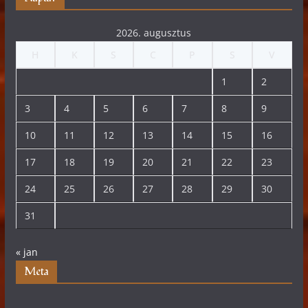
2026. augusztus
H
K
S
C
P
S
V
1
2
3
4
5
6
7
8
9
10
11
12
13
14
15
16
17
18
19
20
21
22
23
24
25
26
27
28
29
30
31
« jan
Meta