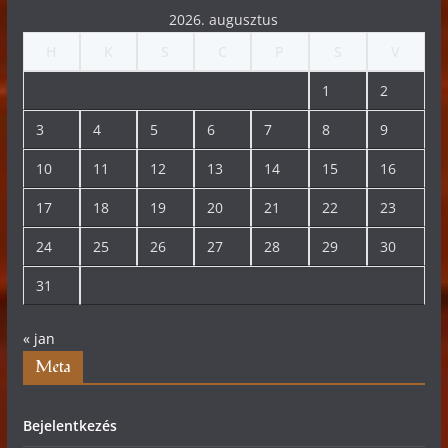
2026. augusztus
H
K
S
C
P
S
V
1
2
3
4
5
6
7
8
9
10
11
12
13
14
15
16
17
18
19
20
21
22
23
24
25
26
27
28
29
30
31
« jan
Meta
Bejelentkezés