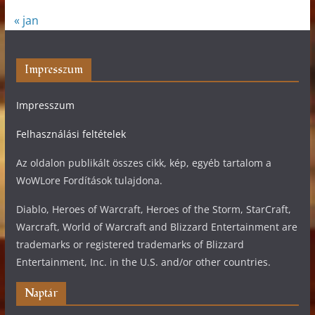
« jan
Impresszum
Impresszum
Felhasználási feltételek
Az oldalon publikált összes cikk, kép, egyéb tartalom a
WoWLore Fordítások tulajdona.
Diablo, Heroes of Warcraft, Heroes of the Storm, StarCraft,
Warcraft, World of Warcraft and Blizzard Entertainment are
trademarks or registered trademarks of Blizzard
Entertainment, Inc. in the U.S. and/or other countries.
Naptár