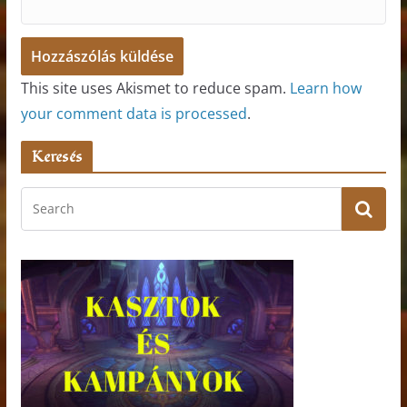
This site uses Akismet to reduce spam.
Learn how
your comment data is processed
.
Keresés