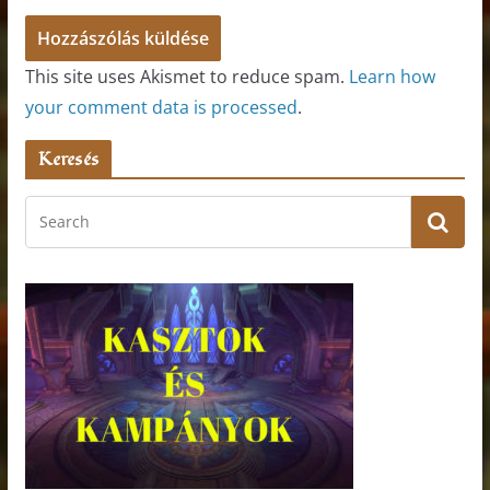
This site uses Akismet to reduce spam.
Learn how
your comment data is processed
.
Keresés