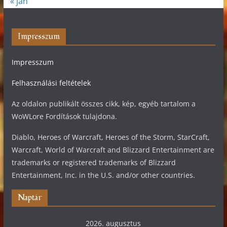
« jan
Impresszum
Impresszum
Felhasználási feltételek
Az oldalon publikált összes cikk, kép, egyéb tartalom a
WoWLore Fordítások tulajdona.
Diablo, Heroes of Warcraft, Heroes of the Storm, StarCraft,
Warcraft, World of Warcraft and Blizzard Entertainment are
trademarks or registered trademarks of Blizzard
Entertainment, Inc. in the U.S. and/or other countries.
Naptár
2026. augusztus