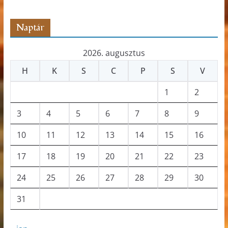
z
ó
Naptár
2026. augusztus
H
K
S
C
P
S
V
1
2
3
4
5
6
7
8
9
10
11
12
13
14
15
16
17
18
19
20
21
22
23
24
25
26
27
28
29
30
31