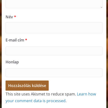
Név
*
E-mail cím
*
Honlap
This site uses Akismet to reduce spam.
Learn how
your comment data is processed
.