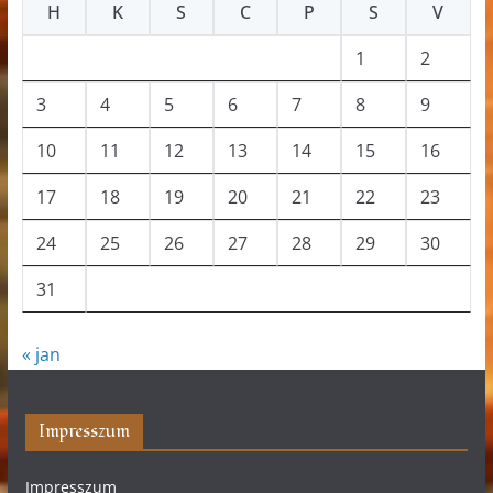
H
K
S
C
P
S
V
1
2
3
4
5
6
7
8
9
10
11
12
13
14
15
16
17
18
19
20
21
22
23
24
25
26
27
28
29
30
31
« jan
Impresszum
Impresszum