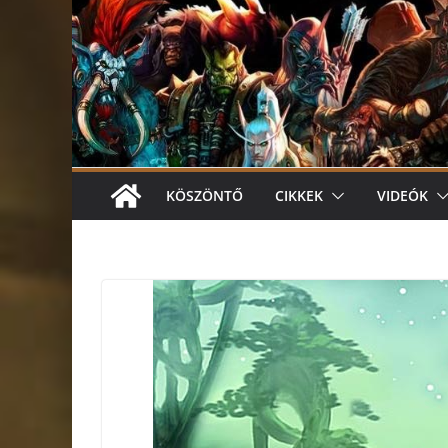
KÖSZÖNTŐ
CIKKEK
VIDEÓK