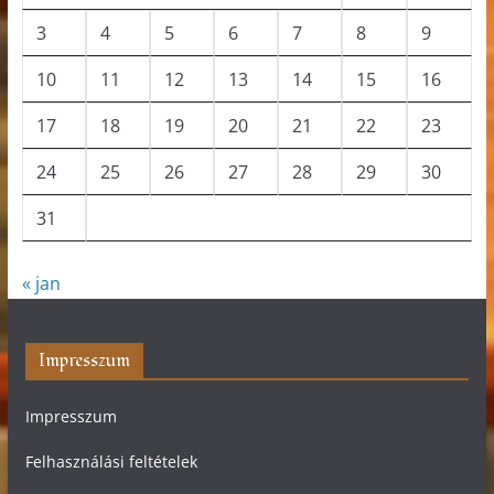
3
4
5
6
7
8
9
10
11
12
13
14
15
16
17
18
19
20
21
22
23
24
25
26
27
28
29
30
31
« jan
Impresszum
Impresszum
Felhasználási feltételek