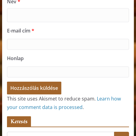
Név
*
E-mail cím
*
Honlap
This site uses Akismet to reduce spam.
Learn how
your comment data is processed
.
Keresés