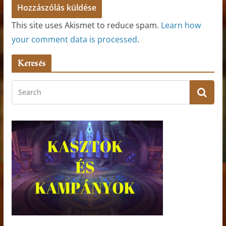
This site uses Akismet to reduce spam.
Learn how
your comment data is processed
.
Keresés