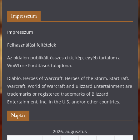
Impresszum
Impresszum
Felhasználási feltételek
Az oldalon publikált összes cikk, kép, egyéb tartalom a
WoWLore Fordítások tulajdona.
Diablo, Heroes of Warcraft, Heroes of the Storm, StarCraft,
Warcraft, World of Warcraft and Blizzard Entertainment are
trademarks or registered trademarks of Blizzard
Entertainment, Inc. in the U.S. and/or other countries.
Naptár
2026. augusztus