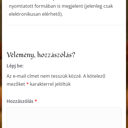
nyomtatott formában is megjelent (jelenleg csak
elektronikusan elérhető).
Vélemény, hozzászólás?
Lépj be:
Az e-mail címet nem tesszük közzé.
A kötelező
mezőket
*
karakterrel jelöltük
Hozzászólás
*