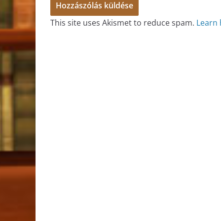
This site uses Akismet to reduce spam.
Learn 