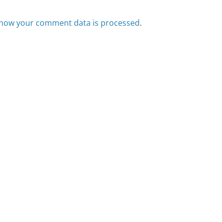
how your comment data is processed
.