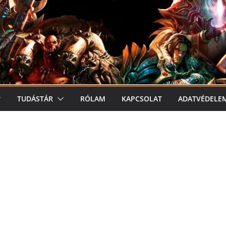
TUDÁSTÁR
RÓLAM
KAPCSOLAT
ADATVÉDELE