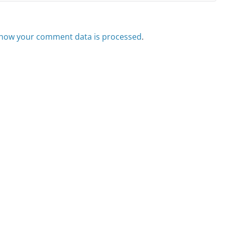
how your comment data is processed
.