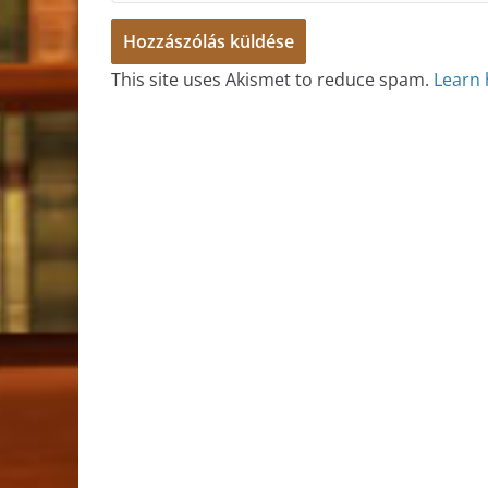
This site uses Akismet to reduce spam.
Learn 