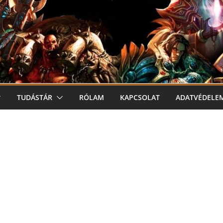
TUDÁSTÁR
RÓLAM
KAPCSOLAT
ADATVÉDELE