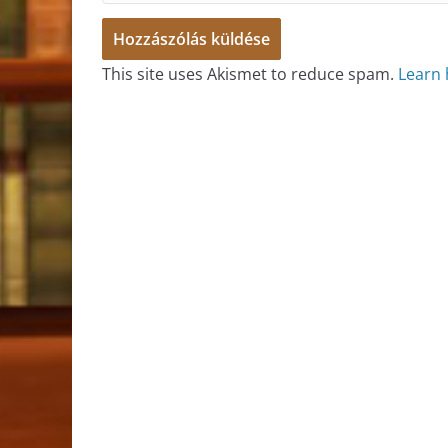
This site uses Akismet to reduce spam.
Learn 