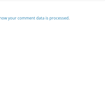
how your comment data is processed
.