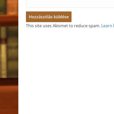
This site uses Akismet to reduce spam.
Learn 