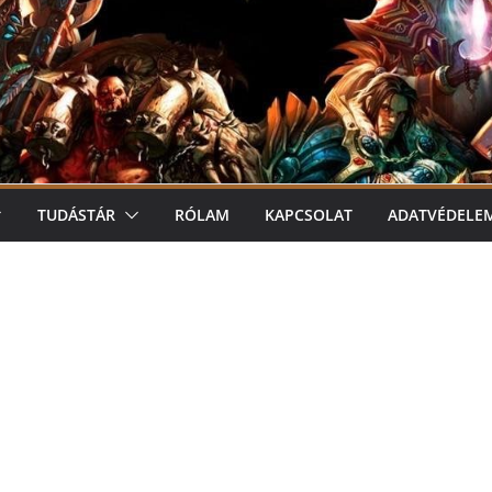
TUDÁSTÁR
RÓLAM
KAPCSOLAT
ADATVÉDELE