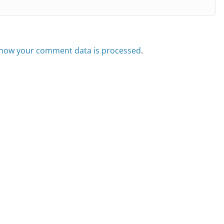
how your comment data is processed
.