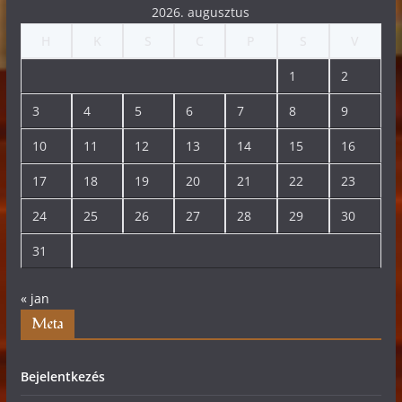
2026. augusztus
H
K
S
C
P
S
V
1
2
3
4
5
6
7
8
9
10
11
12
13
14
15
16
17
18
19
20
21
22
23
24
25
26
27
28
29
30
31
« jan
Meta
Bejelentkezés