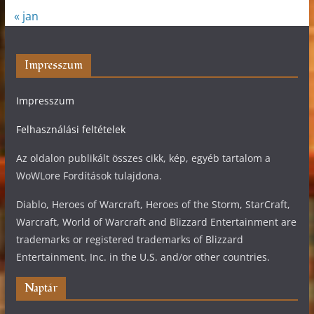
« jan
Impresszum
Impresszum
Felhasználási feltételek
Az oldalon publikált összes cikk, kép, egyéb tartalom a
WoWLore Fordítások tulajdona.
Diablo, Heroes of Warcraft, Heroes of the Storm, StarCraft,
Warcraft, World of Warcraft and Blizzard Entertainment are
trademarks or registered trademarks of Blizzard
Entertainment, Inc. in the U.S. and/or other countries.
Naptár