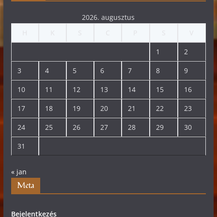
2026. augusztus
H
K
S
C
P
S
V
1
2
3
4
5
6
7
8
9
10
11
12
13
14
15
16
17
18
19
20
21
22
23
24
25
26
27
28
29
30
31
« jan
Meta
Bejelentkezés