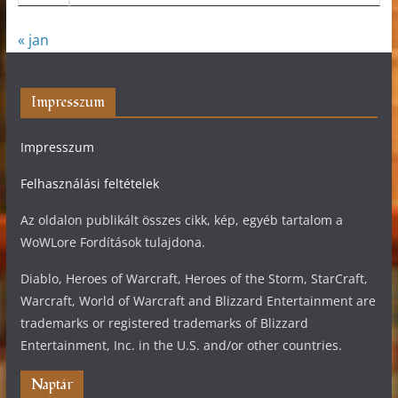
« jan
Impresszum
Impresszum
Felhasználási feltételek
Az oldalon publikált összes cikk, kép, egyéb tartalom a
WoWLore Fordítások tulajdona.
Diablo, Heroes of Warcraft, Heroes of the Storm, StarCraft,
Warcraft, World of Warcraft and Blizzard Entertainment are
trademarks or registered trademarks of Blizzard
Entertainment, Inc. in the U.S. and/or other countries.
Naptár