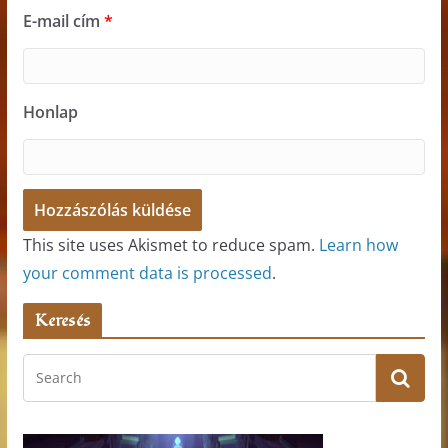
E-mail cím
*
Honlap
This site uses Akismet to reduce spam.
Learn how
your comment data is processed
.
Keresés