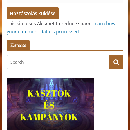
This site uses Akismet to reduce spam.
Learn how
your comment data is processed
.
Keresés