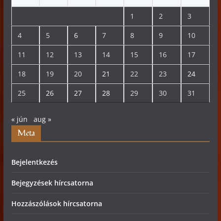
1
2
3
4
5
6
7
8
9
10
11
12
13
14
15
16
17
18
19
20
21
22
23
24
25
26
27
28
29
30
31
« jún
aug »
Meta
Bejelentkezés
Bejegyzések hírcsatorna
Hozzászólások hírcsatorna