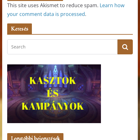
This site uses Akismet to reduce spam.
Learn how
your comment data is processed
.
Keresés
Legutóbbi bejegyzések