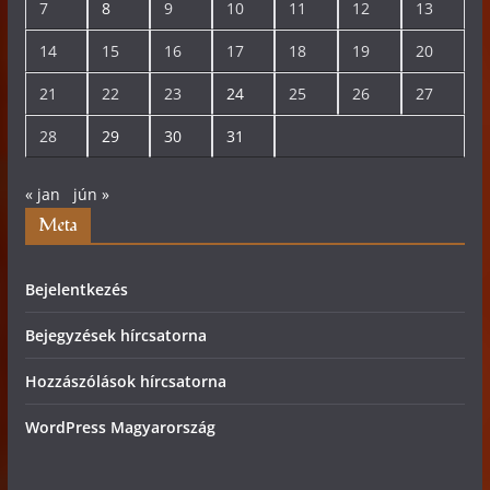
7
8
9
10
11
12
13
14
15
16
17
18
19
20
21
22
23
24
25
26
27
28
29
30
31
« jan
jún »
Meta
Bejelentkezés
Bejegyzések hírcsatorna
Hozzászólások hírcsatorna
WordPress Magyarország