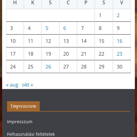
H
K
S
C
P
S
V
1
2
3
4
5
6
7
8
9
10
11
12
13
14
15
16
17
18
19
20
21
22
23
24
25
26
27
28
29
30
« aug
okt »
Impresszum
Impresszum
Felhasználási feltételek