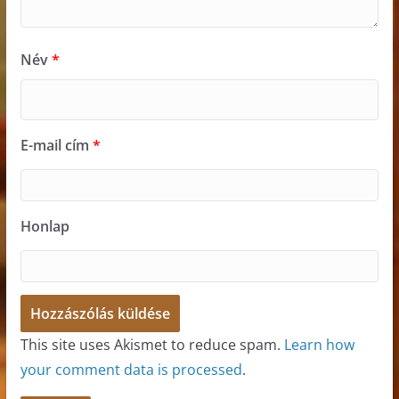
Név
*
E-mail cím
*
Honlap
This site uses Akismet to reduce spam.
Learn how
your comment data is processed
.