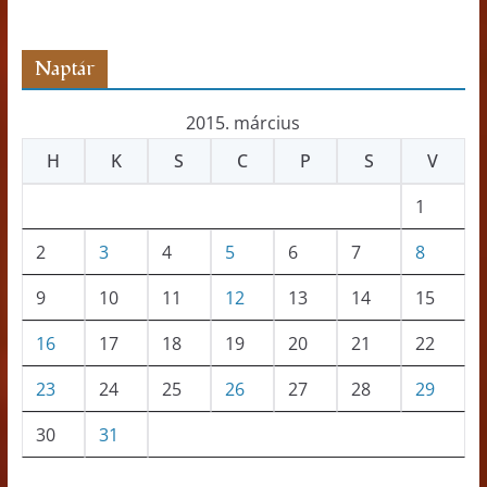
z
ó
Naptár
2015. március
H
K
S
C
P
S
V
1
2
3
4
5
6
7
8
9
10
11
12
13
14
15
16
17
18
19
20
21
22
23
24
25
26
27
28
29
30
31