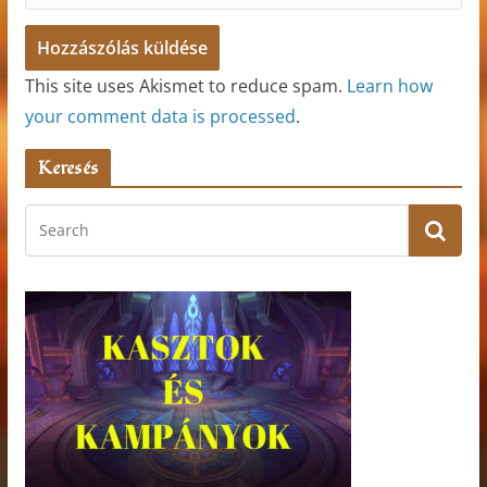
This site uses Akismet to reduce spam.
Learn how
your comment data is processed
.
Keresés