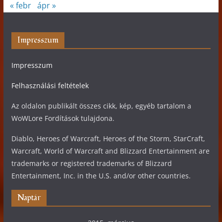
« febr
ápr »
Impresszum
Impresszum
Felhasználási feltételek
Az oldalon publikált összes cikk, kép, egyéb tartalom a
WoWLore Fordítások tulajdona.
Diablo, Heroes of Warcraft, Heroes of the Storm, StarCraft,
Warcraft, World of Warcraft and Blizzard Entertainment are
trademarks or registered trademarks of Blizzard
Entertainment, Inc. in the U.S. and/or other countries.
Naptár