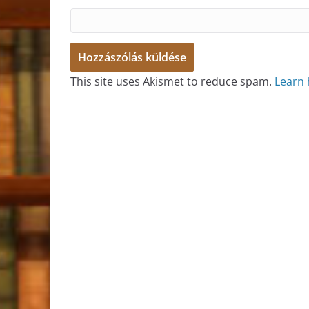
This site uses Akismet to reduce spam.
Learn 