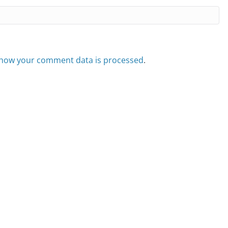
how your comment data is processed
.