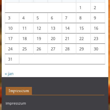
1
2
3
4
5
6
7
8
9
10
11
12
13
14
15
16
17
18
19
20
21
22
23
24
25
26
27
28
29
30
31
« jan
Impresszum
Impresszum