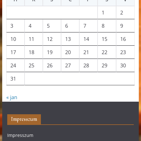
1
2
3
4
5
6
7
8
9
10
11
12
13
14
15
16
17
18
19
20
21
22
23
24
25
26
27
28
29
30
31
« jan
Impresszum
Impresszum