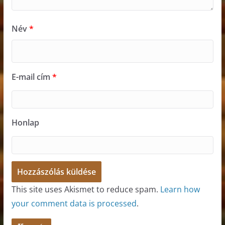
Név
*
E-mail cím
*
Honlap
This site uses Akismet to reduce spam.
Learn how
your comment data is processed
.