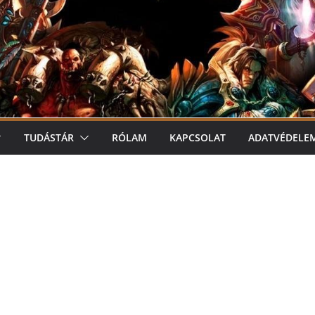
TUDÁSTÁR
RÓLAM
KAPCSOLAT
ADATVÉDELE