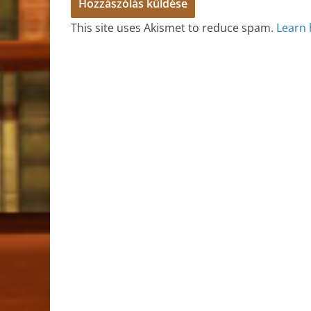
This site uses Akismet to reduce spam.
Learn 