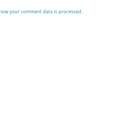
how your comment data is processed
.