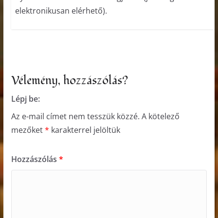
elektronikusan elérhető).
Vélemény, hozzászólás?
Lépj be:
Az e-mail címet nem tesszük közzé.
A kötelező
mezőket
*
karakterrel jelöltük
Hozzászólás
*