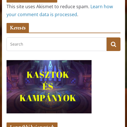
This site uses Akismet to reduce spam.
Learn how
your comment data is processed
.
Keresés