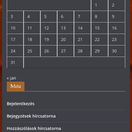
1
2
3
4
5
6
7
8
9
10
11
12
13
14
15
16
17
18
19
20
21
22
23
24
25
26
27
28
29
30
31
« jan
Meta
Bejelentkezés
Bejegyzések hírcsatorna
Hozzászólások hírcsatorna