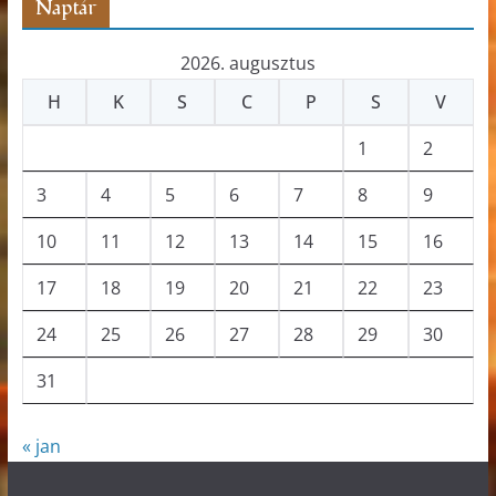
Naptár
2026. augusztus
H
K
S
C
P
S
V
1
2
3
4
5
6
7
8
9
10
11
12
13
14
15
16
17
18
19
20
21
22
23
24
25
26
27
28
29
30
31
« jan