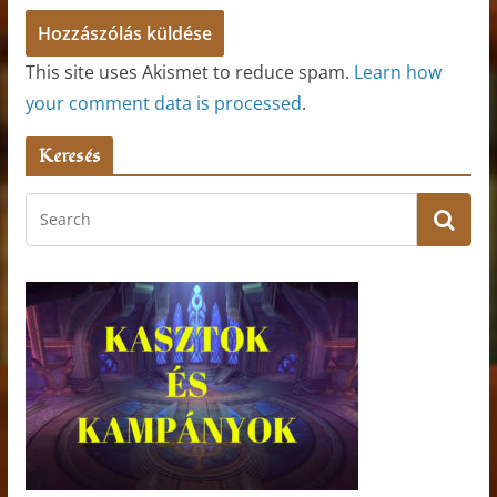
This site uses Akismet to reduce spam.
Learn how
your comment data is processed
.
Keresés