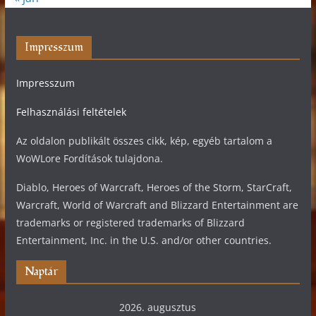
Impresszum
Impresszum
Felhasználási feltételek
Az oldalon publikált összes cikk, kép, egyéb tartalom a
WoWLore Fordítások tulajdona.
Diablo, Heroes of Warcraft, Heroes of the Storm, StarCraft,
Warcraft, World of Warcraft and Blizzard Entertainment are
trademarks or registered trademarks of Blizzard
Entertainment, Inc. in the U.S. and/or other countries.
Naptár
2026. augusztus