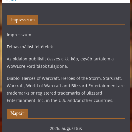
Impresszum
Impresszum
Felhasználási feltételek
Az oldalon publikált összes cikk, kép, egyéb tartalom a
WoWLore Fordítások tulajdona.
Diablo, Heroes of Warcraft, Heroes of the Storm, StarCraft,
Warcraft, World of Warcraft and Blizzard Entertainment are
trademarks or registered trademarks of Blizzard
Entertainment, Inc. in the U.S. and/or other countries.
Naptár
2026. augusztus