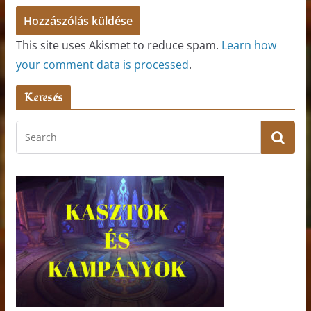
This site uses Akismet to reduce spam.
Learn how
your comment data is processed
.
Keresés