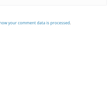
how your comment data is processed
.