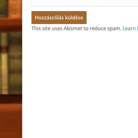
This site uses Akismet to reduce spam.
Learn 