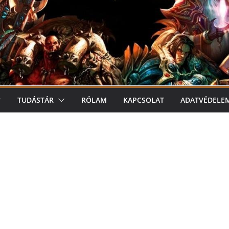
TUDÁSTÁR
RÓLAM
KAPCSOLAT
ADATVÉDELE